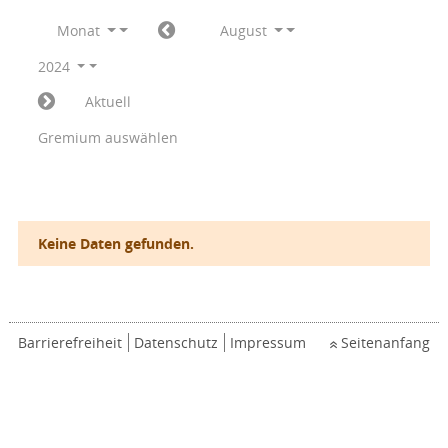
Monat
August
2024
Aktuell
Gremium auswählen
Keine Daten gefunden.
Barrierefreiheit
Datenschutz
Impressum
Seitenanfang