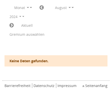
Monat
August
2024
Aktuell
Gremium auswählen
Keine Daten gefunden.
Barrierefreiheit
Datenschutz
Impressum
Seitenanfang