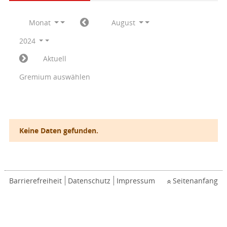
Monat
August
2024
Aktuell
Gremium auswählen
Keine Daten gefunden.
Barrierefreiheit
Datenschutz
Impressum
Seitenanfang