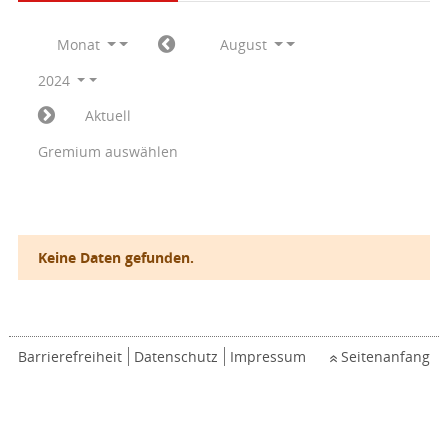
Monat
August
2024
Aktuell
Gremium auswählen
Keine Daten gefunden.
Barrierefreiheit
Datenschutz
Impressum
Seitenanfang