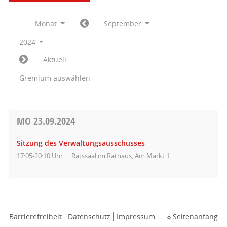
Monat
September
2024
Aktuell
Gremium auswählen
MO
23.09.2024
Sitzung des Verwaltungsausschusses
17:05-20:10 Uhr
Ratssaal im Rathaus, Am Markt 1
Barrierefreiheit
Datenschutz
Impressum
Seitenanfang