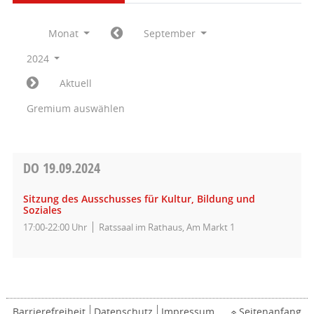
Monat
September
2024
Aktuell
Gremium auswählen
DO
19.09.2024
Sitzung des Ausschusses für Kultur, Bildung und
Soziales
17:00-22:00 Uhr
Ratssaal im Rathaus, Am Markt 1
Barrierefreiheit
Datenschutz
Impressum
Seitenanfang