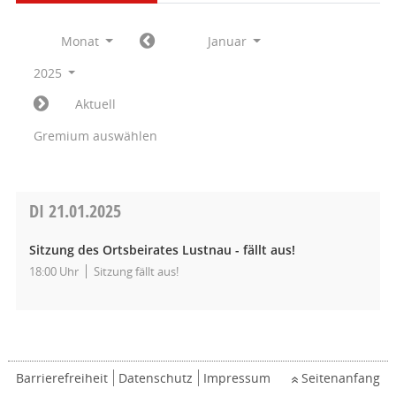
Monat
Januar
2025
Aktuell
Gremium auswählen
DI
21.01.2025
Sitzung des Ortsbeirates Lustnau - fällt aus!
18:00 Uhr
Sitzung fällt aus!
Barrierefreiheit
Datenschutz
Impressum
Seitenanfang