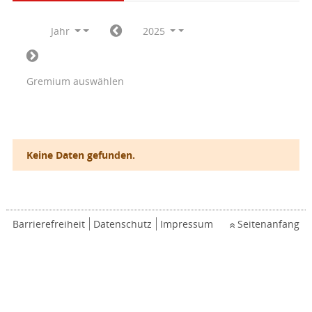
Jahr
2025
Gremium auswählen
Keine Daten gefunden.
Barrierefreiheit
Datenschutz
Impressum
Seitenanfang