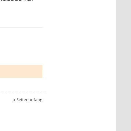
Seitenanfang