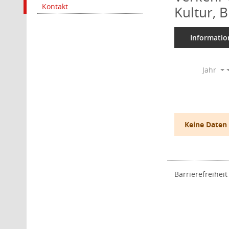
Kontakt
Kultur, 
Informatio
Jahr
Keine Daten
Barrierefreiheit