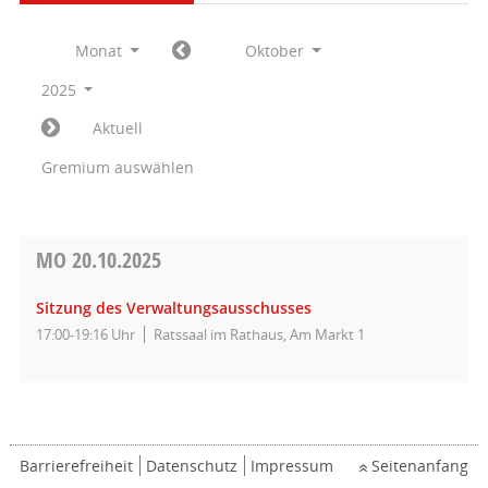
Monat
Oktober
2025
Aktuell
Gremium auswählen
MO
20.10.2025
Sitzung des Verwaltungsausschusses
17:00-19:16 Uhr
Ratssaal im Rathaus, Am Markt 1
Barrierefreiheit
Datenschutz
Impressum
Seitenanfang