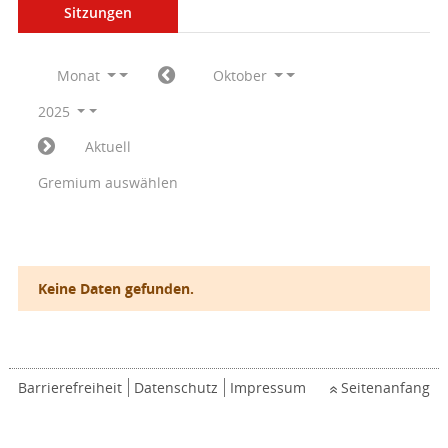
Sitzungen
Monat
Oktober
2025
Aktuell
Gremium auswählen
Keine Daten gefunden.
Barrierefreiheit
Datenschutz
Impressum
Seitenanfang