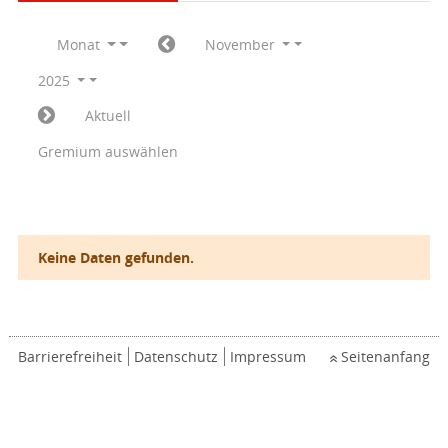
Monat
November
2025
Aktuell
Gremium auswählen
Keine Daten gefunden.
Barrierefreiheit
Datenschutz
Impressum
Seitenanfang