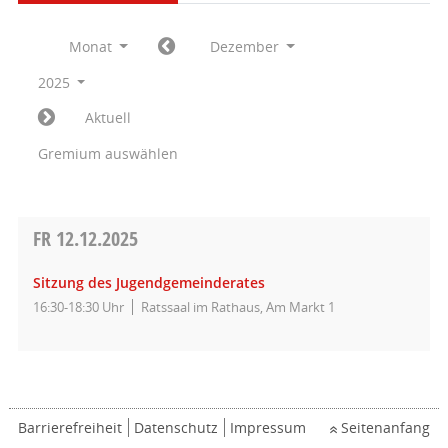
Monat
Dezember
2025
Aktuell
Gremium auswählen
FR
12.12.2025
Sitzung des Jugendgemeinderates
16:30-18:30 Uhr
Ratssaal im Rathaus, Am Markt 1
Barrierefreiheit
Datenschutz
Impressum
Seitenanfang