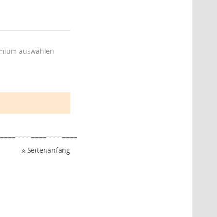
mium auswählen
Seitenanfang