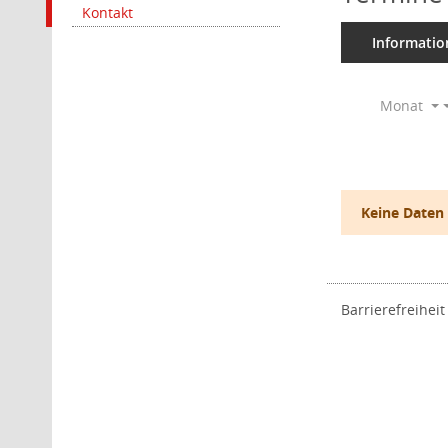
Kontakt
Informatio
Monat
Keine Daten
Barrierefreiheit