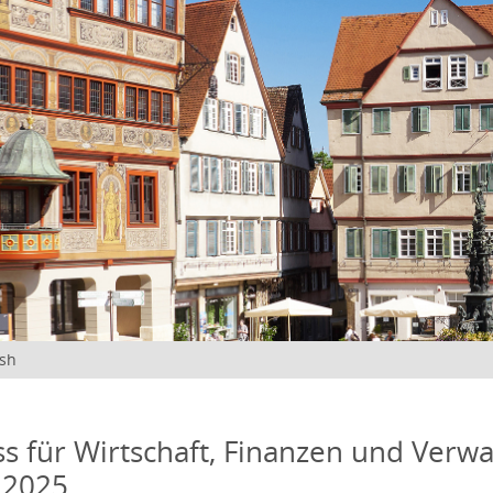
ish
s für Wirtschaft, Finanzen und Verwa
 2025