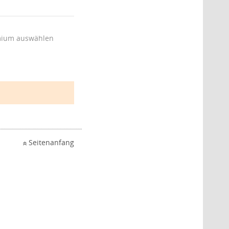
ium auswählen
Seitenanfang