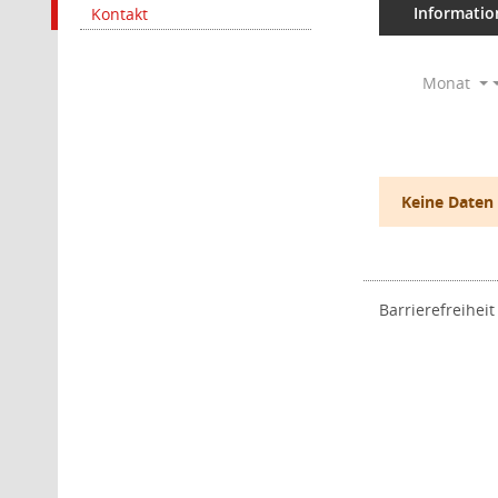
Informatio
Kontakt
Monat
Keine Daten
Barrierefreiheit