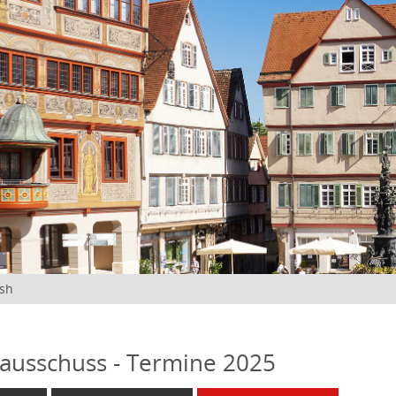
ish
ausschuss - Termine 2025