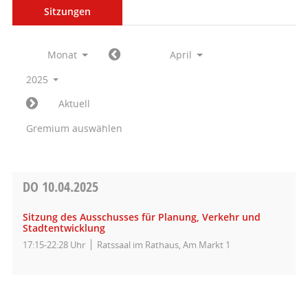
Sitzungen
Monat
April
2025
Aktuell
Gremium auswählen
DO
10.04.2025
Sitzung des Ausschusses für Planung, Verkehr und
Stadtentwicklung
17:15-22:28 Uhr
Ratssaal im Rathaus, Am Markt 1