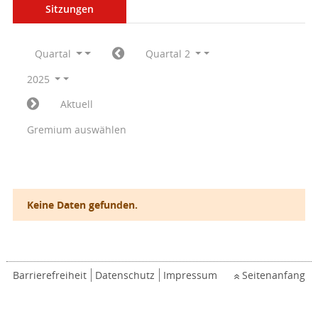
Sitzungen
Quartal
Quartal 2
2025
Aktuell
Gremium auswählen
Keine Daten gefunden.
Barrierefreiheit
Datenschutz
Impressum
Seitenanfang