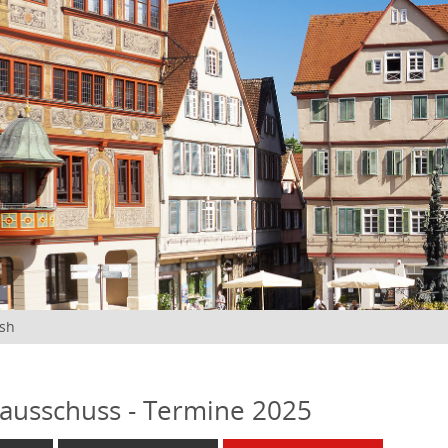
ish
ausschuss - Termine 2025