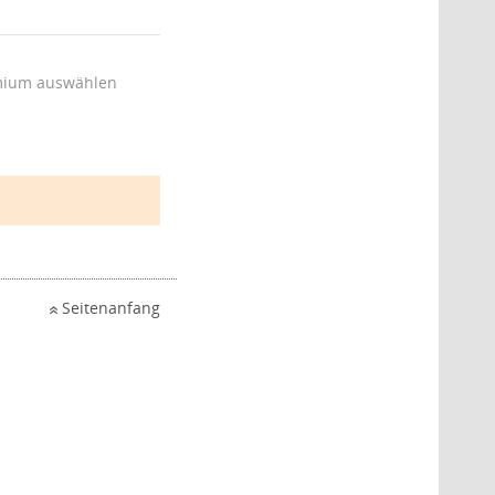
ium auswählen
Seitenanfang