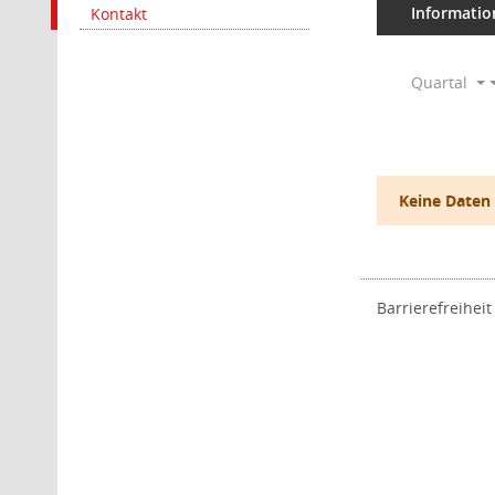
Informatio
Kontakt
Quartal
Keine Daten
Barrierefreiheit