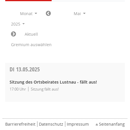
Monat
Mai
2025
Aktuell
Gremium auswählen
DI
13.05.2025
Sitzung des Ortsbeirates Lustnau - fällt aus!
17:00 Uhr
Sitzung fällt aus!
Barrierefreiheit
Datenschutz
Impressum
Seitenanfang