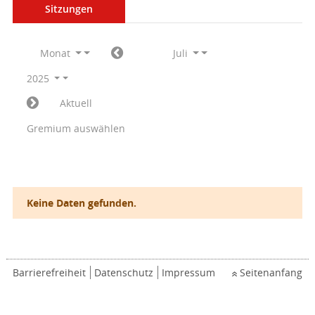
Sitzungen
Monat
Juli
2025
Aktuell
Gremium auswählen
Keine Daten gefunden.
Barrierefreiheit
Datenschutz
Impressum
Seitenanfang