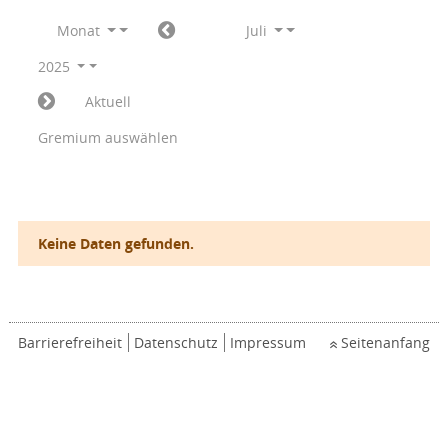
Monat
Juli
2025
Aktuell
Gremium auswählen
Keine Daten gefunden.
Barrierefreiheit
Datenschutz
Impressum
Seitenanfang