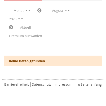
Monat
August
2025
Aktuell
Gremium auswählen
Keine Daten gefunden.
Barrierefreiheit
Datenschutz
Impressum
Seitenanfang