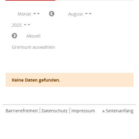
Monat
August
2025
Aktuell
Gremium auswählen
Keine Daten gefunden.
Barrierefreiheit
Datenschutz
Impressum
Seitenanfang