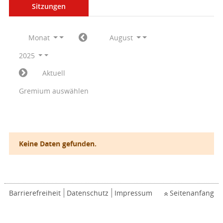
Sitzungen
Monat
August
2025
Aktuell
Gremium auswählen
Keine Daten gefunden.
Barrierefreiheit
Datenschutz
Impressum
Seitenanfang