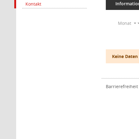
Informatio
Kontakt
Monat
Keine Daten
Barrierefreiheit