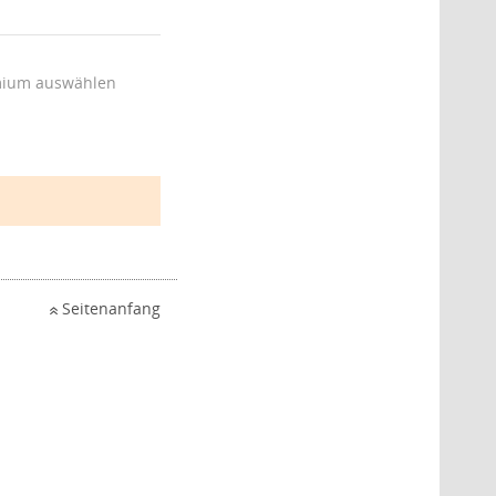
ium auswählen
Seitenanfang