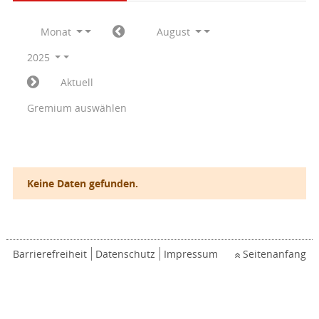
Monat
August
2025
Aktuell
Gremium auswählen
Keine Daten gefunden.
Barrierefreiheit
Datenschutz
Impressum
Seitenanfang