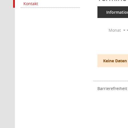
Kontakt
Informatio
Monat
Keine Daten
Barrierefreiheit