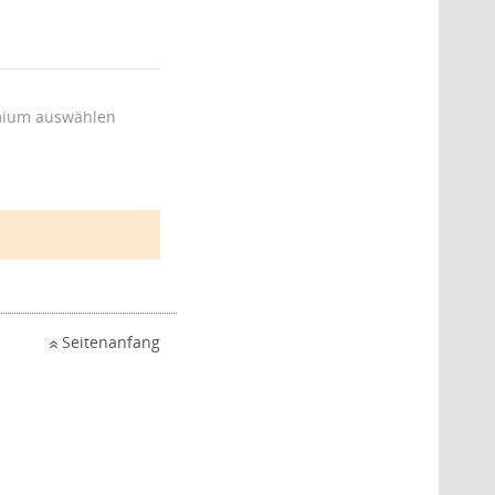
ium auswählen
Seitenanfang