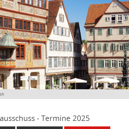
ish
ausschuss - Termine 2025