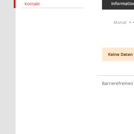
Informatio
Kontakt
Monat
Keine Daten
Barrierefreiheit