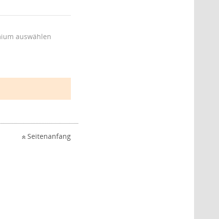
ium auswählen
Seitenanfang