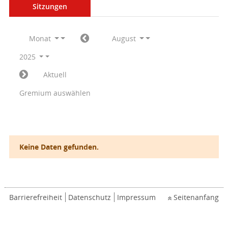
Sitzungen
Monat
August
2025
Aktuell
Gremium auswählen
Keine Daten gefunden.
Barrierefreiheit
Datenschutz
Impressum
Seitenanfang