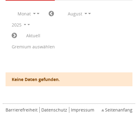
Monat
August
2025
Aktuell
Gremium auswählen
Keine Daten gefunden.
Barrierefreiheit
Datenschutz
Impressum
Seitenanfang