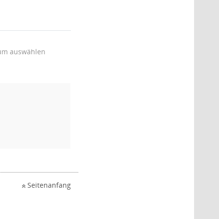
um auswählen
Seitenanfang