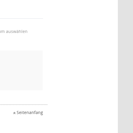
um auswählen
Seitenanfang