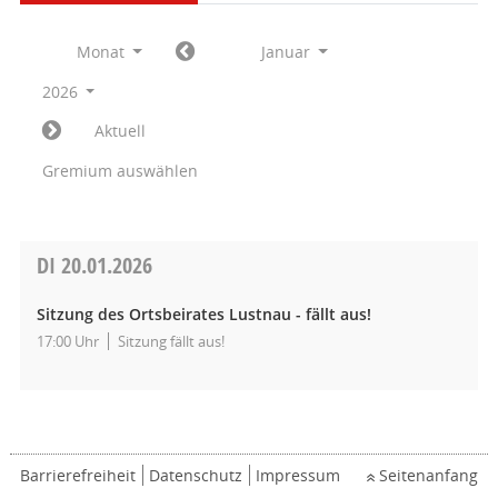
Monat
Januar
2026
Aktuell
Gremium auswählen
DI
20.01.2026
Sitzung des Ortsbeirates Lustnau - fällt aus!
17:00 Uhr
Sitzung fällt aus!
Barrierefreiheit
Datenschutz
Impressum
Seitenanfang