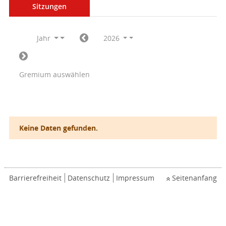
Sitzungen
Jahr
2026
Gremium auswählen
Keine Daten gefunden.
Barrierefreiheit
Datenschutz
Impressum
Seitenanfang