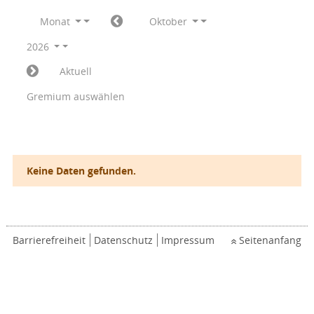
Monat
Oktober
2026
Aktuell
Gremium auswählen
Keine Daten gefunden.
Barrierefreiheit
Datenschutz
Impressum
Seitenanfang