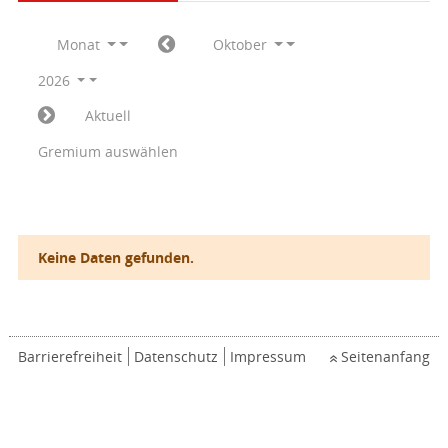
Monat
Oktober
2026
Aktuell
Gremium auswählen
Keine Daten gefunden.
Barrierefreiheit
Datenschutz
Impressum
Seitenanfang