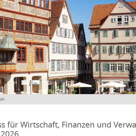
ish
s für Wirtschaft, Finanzen und Verwa
 2026