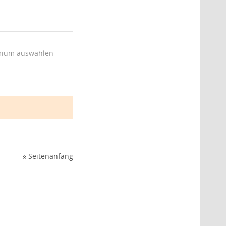
ium auswählen
Seitenanfang