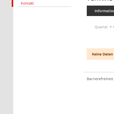
Kontakt
Informatio
Quartal
Keine Daten
Barrierefreiheit