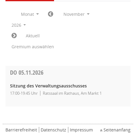
Monat
November
2026
Aktuell
Gremium auswählen
DO
05.11.2026
Sitzung des Verwaltungsausschusses
17:00-19:45 Uhr
Ratssaal im Rathaus, Am Markt 1
Barrierefreiheit
Datenschutz
Impressum
Seitenanfang