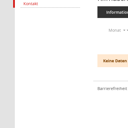
Kontakt
Informatio
Monat
Keine Daten
Barrierefreiheit