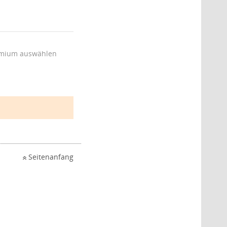
mium auswählen
Seitenanfang