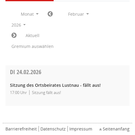
Monat
Februar
2026
Aktuell
Gremium auswählen
DI
24.02.2026
Sitzung des Ortsbeirates Lustnau - fällt aus!
17:00 Uhr
Sitzung fällt aus!
Barrierefreiheit
Datenschutz
Impressum
Seitenanfang