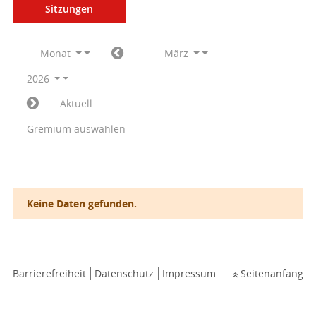
Sitzungen
Monat
März
2026
Aktuell
Gremium auswählen
Keine Daten gefunden.
Barrierefreiheit
Datenschutz
Impressum
Seitenanfang