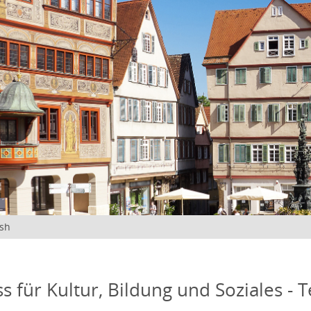
ish
s für Kultur, Bildung und Soziales - 