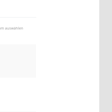
um auswählen