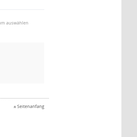
um auswählen
Seitenanfang