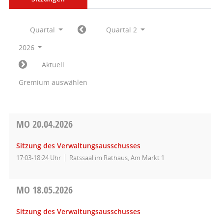
Quartal
Quartal 2
2026
Aktuell
Gremium auswählen
MO
20.04.2026
Sitzung des Verwaltungsausschusses
17:03-18:24 Uhr
Ratssaal im Rathaus, Am Markt 1
MO
18.05.2026
Sitzung des Verwaltungsausschusses