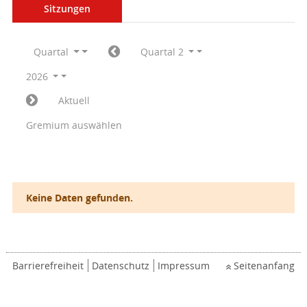
Sitzungen
Quartal
Quartal 2
2026
Aktuell
Gremium auswählen
Keine Daten gefunden.
Barrierefreiheit
Datenschutz
Impressum
Seitenanfang