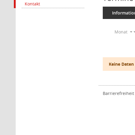
Kontakt
Informatio
Monat
Keine Daten
Barrierefreiheit