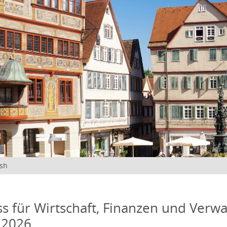
ish
s für Wirtschaft, Finanzen und Verwa
 2026