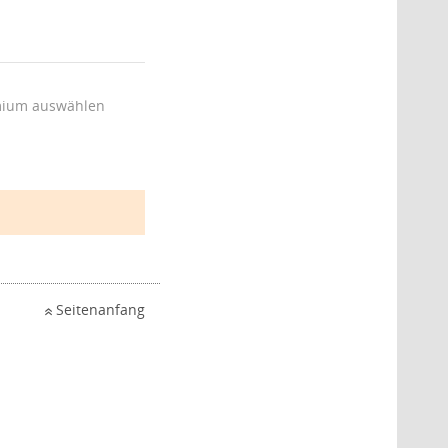
ium auswählen
Seitenanfang