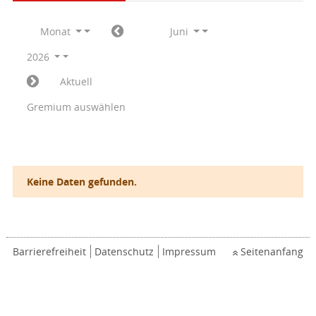
Monat
Juni
2026
Aktuell
Gremium auswählen
Keine Daten gefunden.
Barrierefreiheit
Datenschutz
Impressum
Seitenanfang