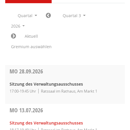
Quartal
Quartal 3
2026
Aktuell
Gremium auswählen
MO
28.09.2026
Sitzung des Verwaltungsausschusses
17:00-19:45 Uhr
Ratssaal im Rathaus, Am Markt 1
MO
13.07.2026
Sitzung des Verwaltungsausschusses
18:17-19:49 Uhr
Ratssaal im Rathaus, Am Markt 1