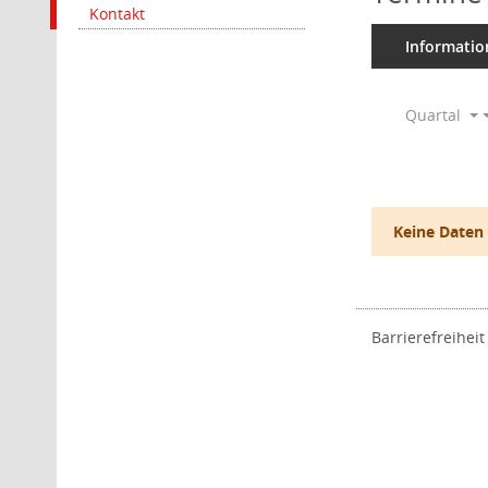
Kontakt
Informatio
Quartal
Keine Daten
Barrierefreiheit