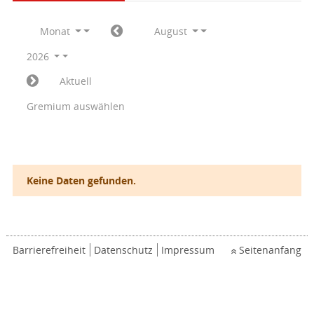
Monat
August
2026
Aktuell
Gremium auswählen
Keine Daten gefunden.
Barrierefreiheit
Datenschutz
Impressum
Seitenanfang